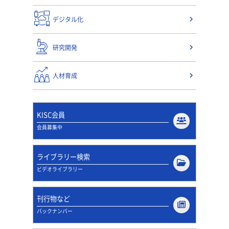
デジタル化
研究開発
人材育成
KISC会員
会員募集中
ライブラリー検索
ビデオライブラリー
刊行物など
バックナンバー