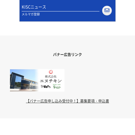
KISCニュース
メルマガ登録
バナー広告リンク
【バナー広告申し込み受付中！】募集要項・申込書