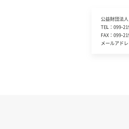
公益財団法人
TEL：099-2
FAX：099-21
メールアドレ