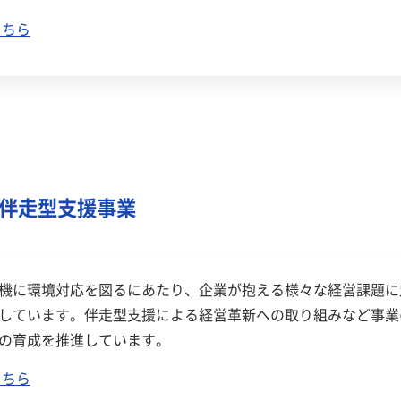
こちら
伴走型支援事業
機に環境対応を図るにあたり、企業が抱える様々な経営課題に
しています。伴走型支援による経営革新への取り組みなど事業
の育成を推進しています。
こちら