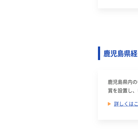
鹿児島県経
鹿児島県内の
賞を設置し、
詳しくは