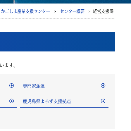
 かごしま産業支援センター
>
センター概要
>
経営支援課
います。
専門家派遣
鹿児島県よろず支援拠点