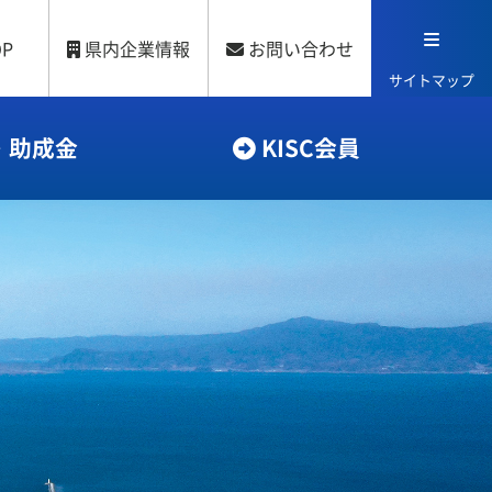
OP
県内企業情報
お問い合わせ
サイトマップ
・助成金
KISC会員