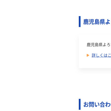
鹿児島県よ
鹿児島県よろ
詳しくは
お問い合わ