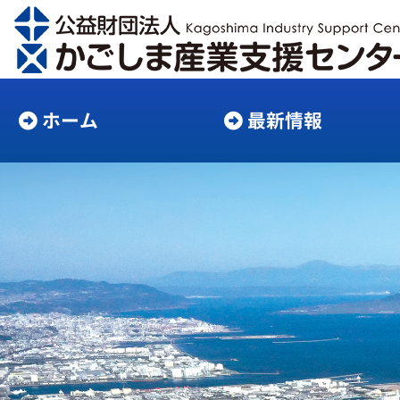
ホーム
最新情報