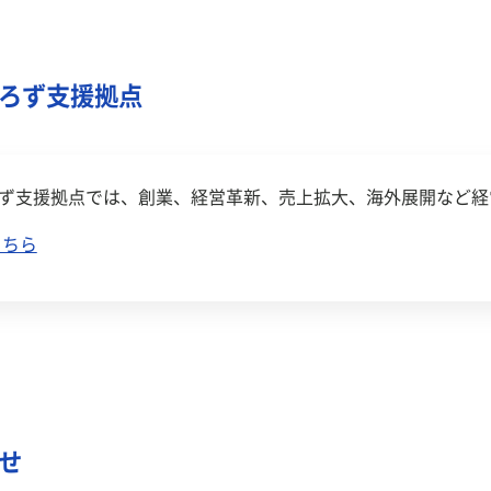
ろず支援拠点
ず支援拠点では、創業、経営革新、売上拡大、海外展開など経
こちら
せ