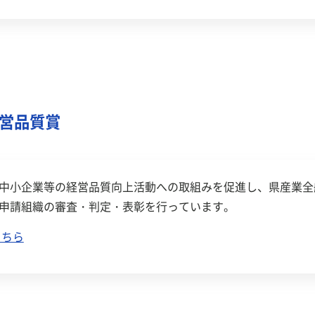
営品質賞
中小企業等の経営品質向上活動への取組みを促進し、県産業全
申請組織の審査・判定・表彰を行っています。
こちら