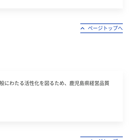
ページトップへ
般にわたる活性化を図るため、鹿児島県経営品質