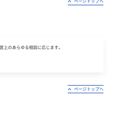
ページトップへ
営上のあらゆる相談に応じます。
ページトップへ