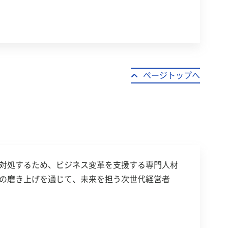
ページトップへ
対処するため、ビジネス変革を支援する専門人材
の磨き上げを通じて、未来を担う次世代経営者