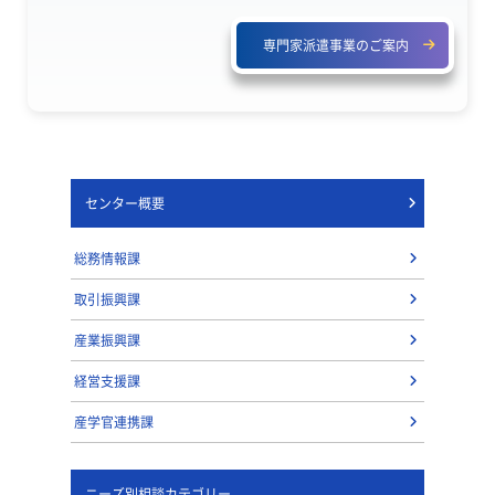
専門家派遣事業のご案内
センター概要
総務情報課
取引振興課
産業振興課
経営支援課
産学官連携課
ニーズ別相談カテゴリー