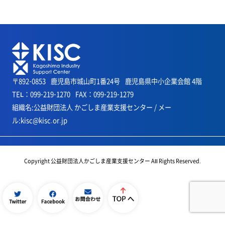
〒892-0853
鹿児島市城山町1番24号
鹿児島県中小企業会館 4階
TEL：099-219-1270
FAX：099-219-1279
組織名:公益財団法人 かごしま産業支援センター / メー
ル:kisc@kisc.or.jp
Copyright 公益財団法人かごしま産業支援センター All Rights Reserved.