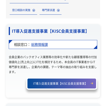
窓口相談の実施
専門家派遣
IT導入促進支援事業【KISC会員支援事業】
相談窓口：
総務情報課
会員企業のバックオフィス業務等の効率化や新たな顧客獲得等の付加
価値向上(売上向上)にIT化を検討するため，本会員のIT事業者からIT
専門家を派遣し，企業内の課題，テーマ等の抽出の取り組みを支援し
ます。
IT導入促進支援事業【KISC会員支援事業】