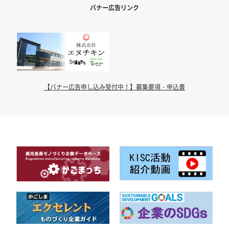
バナー広告リンク
【バナー広告申し込み受付中！】募集要項・申込書