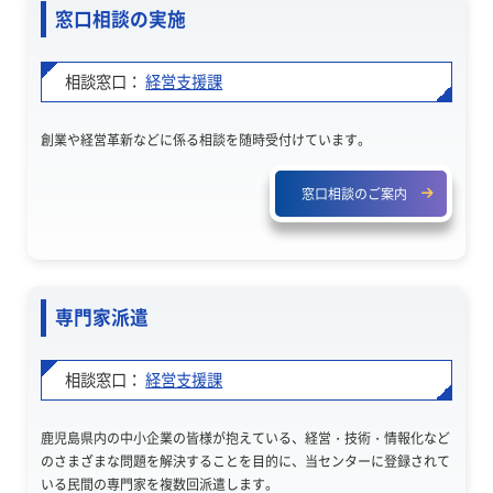
窓口相談の実施
相談窓口：
経営支援課
創業や経営革新などに係る相談を随時受付けています。
窓口相談のご案内
専門家派遣
相談窓口：
経営支援課
鹿児島県内の中小企業の皆様が抱えている、経営・技術・情報化など
のさまざまな問題を解決することを目的に、当センターに登録されて
いる民間の専門家を複数回派遣します。