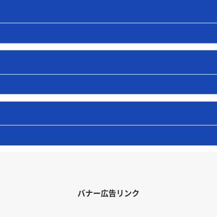
バナー広告リンク