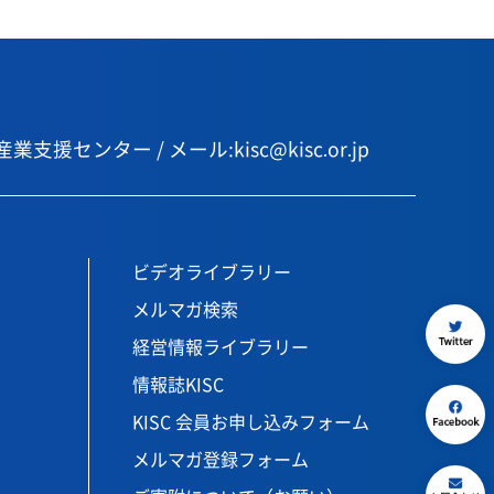
センター / メール:kisc@kisc.or.jp
ビデオライブラリー
メルマガ検索
経営情報ライブラリー
情報誌KISC
KISC 会員お申し込みフォーム
メルマガ登録フォーム