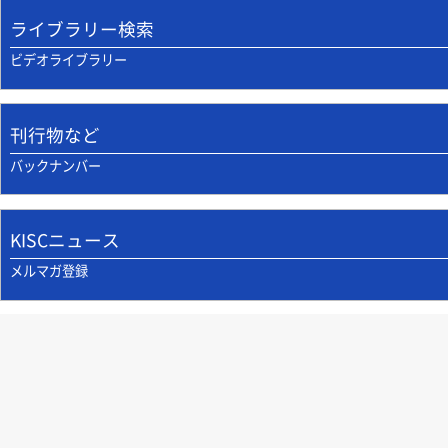
ライブラリー検索
ビデオライブラリー
刊行物など
バックナンバー
KISCニュース
メルマガ登録