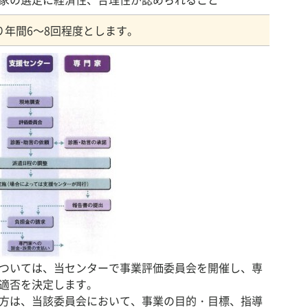
り年間6～8回程度とします。
ついては、当センターで事業評価委員会を開催し、専
適否を決定します。
方は、当該委員会において、事業の目的・目標、指導