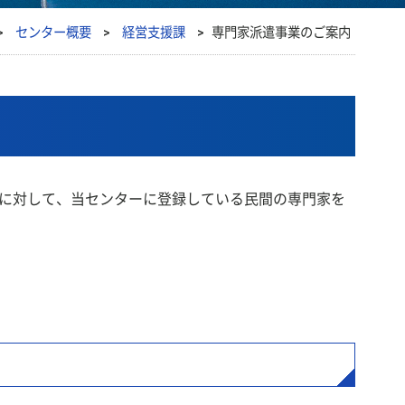
>
センター概要
>
経営支援課
>
専門家派遣事業のご案内
に対して、当センターに登録している民間の専門家を
。