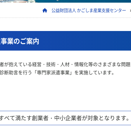
公益財団法人 かごしま産業支援センター
遣事業のご案内
者が抱えている経営・技術・人材・情報化等のさまざまな問題
診断助言を行う「専門家派遣事業」を実施しています。
すべて満たす創業者・中小企業者が対象となります