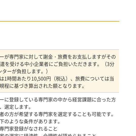
ーが専門家に対して謝金・旅費をお支払しますがその
派遣を受ける中小企業者にご負担いただきます。（3分
ンターが負担します。）
は1時間あたり10,500円（税込）、旅費については当
規程に基づき算出された額となります。
ーに登録している専門家の中から経営課題に合った方
、選定します。
者の方が希望する専門家を選定することも可能です。
下のような条件があります。
専門家登録がなされること
家の選定に経済性、合理性が認められること