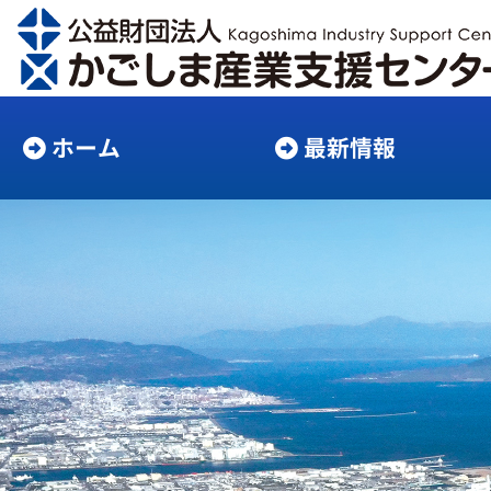
ホーム
最新情報