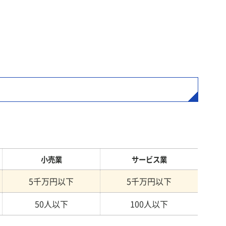
小売業
サービス業
5千万円以下
5千万円以下
50人以下
100人以下