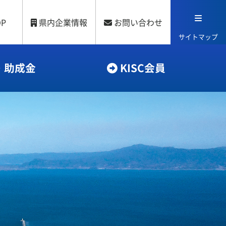
OP
県内企業情報
お問い合わせ
サイトマップ
・助成金
KISC会員