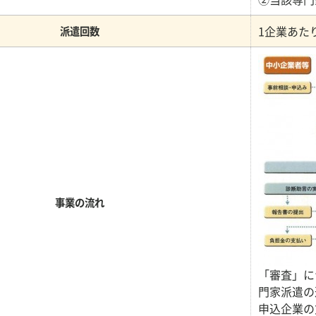
1企業あた
派遣回数
事業の流れ
「審査」に
門家派遣の
申込企業の