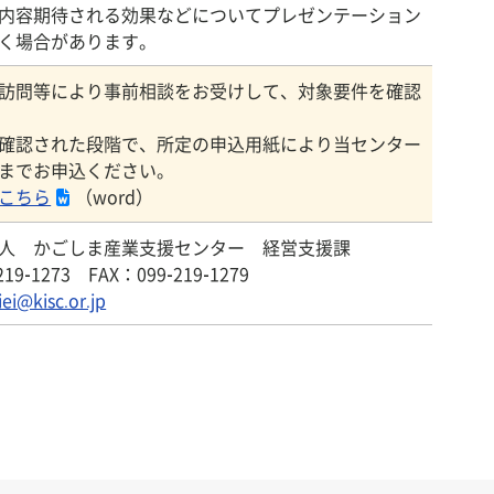
内容期待される効果などについてプレゼンテーション
く場合があります。
訪問等により事前相談をお受けして、対象要件を確認
確認された段階で、所定の申込用紙により当センター
までお申込ください。
こちら
（word）
人 かごしま産業支援センター 経営支援課
219-1273 FAX：099-219-1279
iei@kisc.or.jp