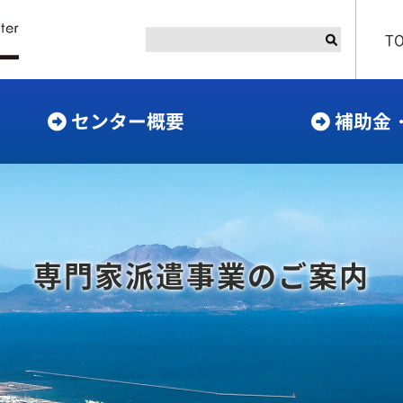
T
センター概要
補助金
専門家派遣事業のご案内