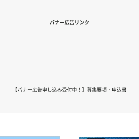
バナー広告リンク
【バナー広告申し込み受付中！】募集要項・申込書