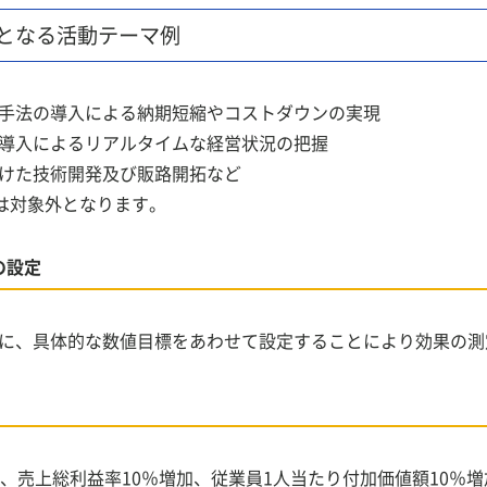
となる活動テーマ例
手法の導入による納期短縮やコストダウンの実現
導入によるリアルタイムな経営状況の把握
けた技術開発及び販路開拓など
得は対象外となります。
の設定
に、具体的な数値目標をあわせて設定することにより効果の測
減、売上総利益率10％増加、従業員1人当たり付加価値額10％増