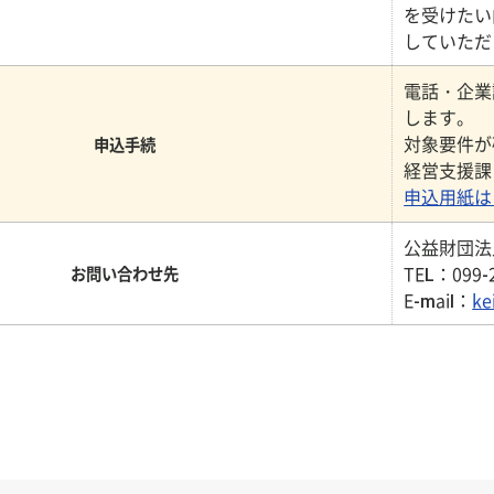
を受けたい
していただ
電話・企業
します。
対象要件が
申込手続
経営支援課
申込用紙は
公益財団法
TEL：099-
お問い合わせ先
E-mail：
ke