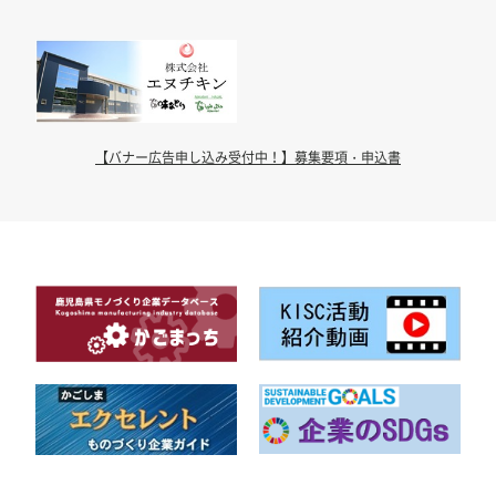
【バナー広告申し込み受付中！】募集要項・申込書