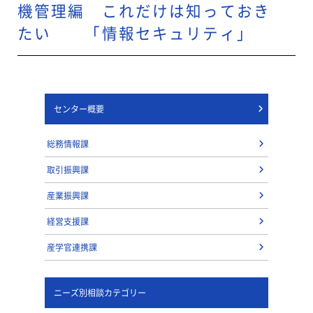
機管理編 これだけは知っておき
たい 「情報セキュリティ」
センター概要
総務情報課
取引振興課
産業振興課
経営支援課
産学官連携課
ニーズ別相談カテゴリー