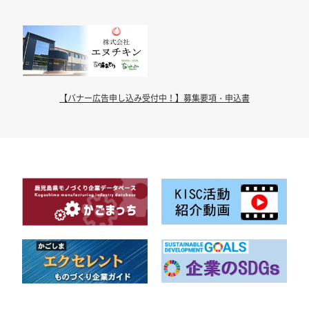
【バナー広告申し込み受付中！】募集要項・申込書