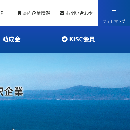
OP
県内企業情報
お問い合わせ
サイトマップ
・助成金
KISC会員
択企業