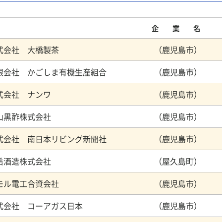
企 業 名
株式会社 大橋製茶 （鹿児島市）
限会社 かごしま有機生産組合 （鹿児島市）
株式会社 ナンワ （鹿児島市）
福山黒酢株式会社 （鹿児島市）
式会社 南日本リビング新聞社 （鹿児島市）
三岳酒造株式会社 （屋久島町）
マモル電工合資会社 （鹿児島市）
式会社 コーアガス日本 （鹿児島市）