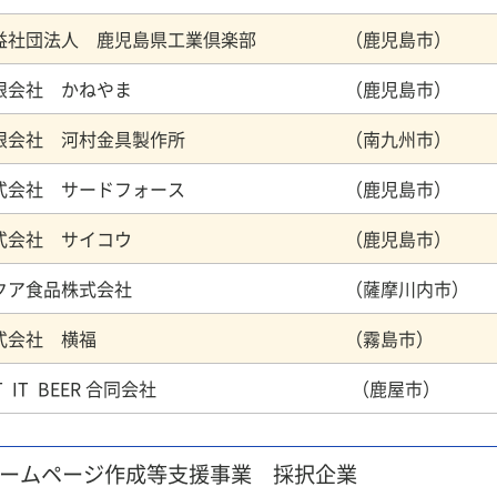
益社団法人 鹿児島県工業倶楽部 （鹿児島市）
有限会社 かねやま （鹿児島市）
限会社 河村金具製作所 （南九州市）
式会社 サードフォース （鹿児島市）
株式会社 サイコウ （鹿児島市）
ハクア食品株式会社 （薩摩川内市）
株式会社 横福 （霧島市）
ET IT BEER 合同会社 （鹿屋市）
ホームページ作成等支援事業 採択企業