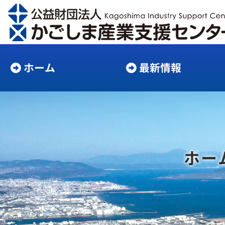
ホーム
最新情報
ホー