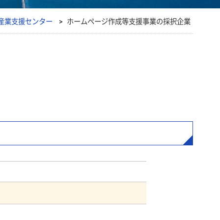
産業支援センター
>
ホームページ作成等支援事業の採択企業