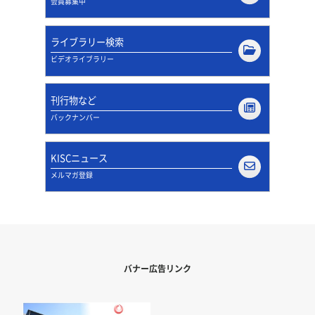
会員募集中
ライブラリー検索
ビデオライブラリー
刊行物など
バックナンバー
KISCニュース
メルマガ登録
バナー広告リンク