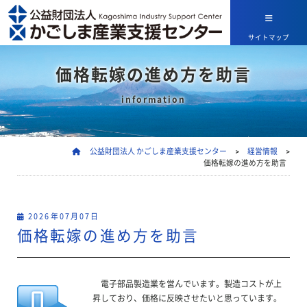
サイトマップ
価格転嫁の進め方を助言
information
公益財団法人 かごしま産業支援センター
>
経営情報
>
価格転嫁の進め方を助言
2026年07月07日
価格転嫁の進め方を助言
電子部品製造業を営んでいます。製造コストが上
昇しており、価格に反映させたいと思っています。