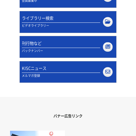
会員募集中
ライブラリー検索
ビデオライブラリー
刊行物など
バックナンバー
KISCニュース
メルマガ登録
バナー広告リンク