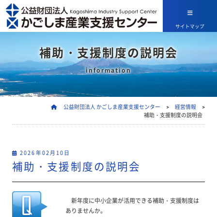
サイトマップ
補助・支援制度の説明会
information
公益財団法人 かごしま産業支援センター
>
経営情報
>
補助・支援制度の説明会
2026年02月10日
補助・支援制度の説明会
新年度に中小企業が活用できる補助・支援制度は
ありませんか。