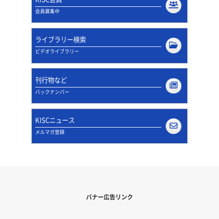
会員募集中
ライブラリー検索
ビデオライブラリー
刊行物など
バックナンバー
KISCニュース
メルマガ登録
バナー広告リンク