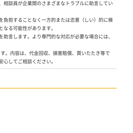
、相談員が企業間のさまざまなトラブルに助言してい
を負担することなく一方的または恣意（しい）的に検
反となる可能性があります。
を助言します。より専門的な対応が必要な場合には、
ます。内容は、代金回収、損害賠償、買いたたき等で
安心してご相談ください。