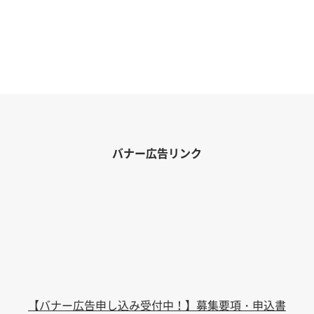
バナー広告リンク
【バナー広告申し込み受付中！】募集要項・申込書