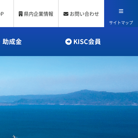
OP
県内企業情報
お問い合わせ
サイトマップ
・助成金
KISC会員