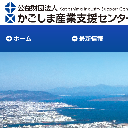
ホーム
最新情報