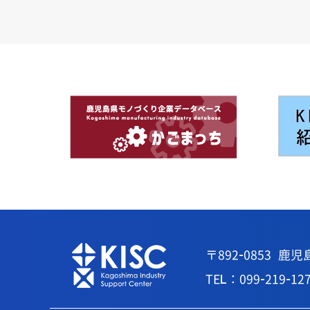
〒892-0853
鹿児
TEL：099-219-12