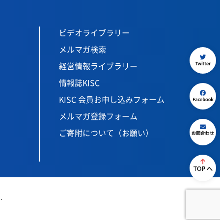
ビデオライブラリー
メルマガ検索
経営情報ライブラリー
情報誌KISC
KISC 会員お申し込みフォーム
メルマガ登録フォーム
ご寄附について（お願い）
.