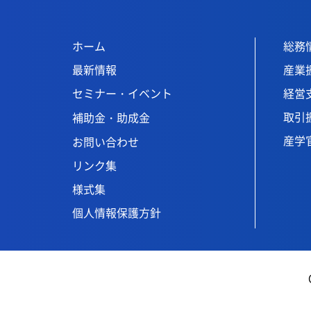
ホーム
総務
最新情報
産業
セミナー・イベント
経営
取引
補助金・助成金
産学
お問い合わせ
リンク集
様式集
個人情報保護方針