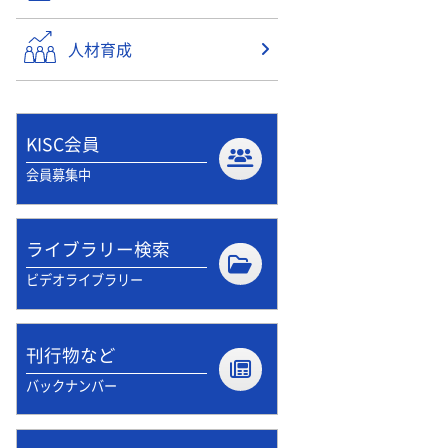
人材育成
KISC会員
会員募集中
ライブラリー検索
ビデオライブラリー
刊行物など
バックナンバー