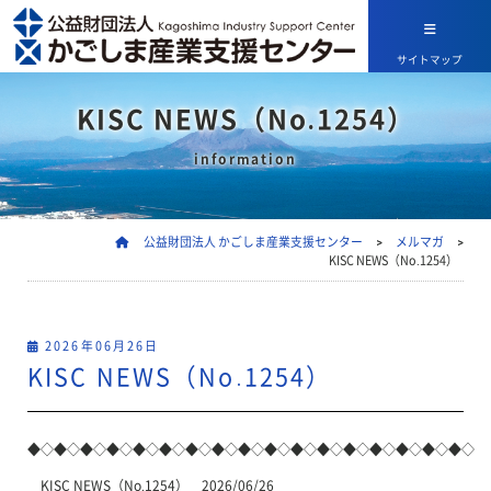
サイトマップ
KISC NEWS（No.1254）
information
公益財団法人 かごしま産業支援センター
>
メルマガ
>
KISC NEWS（No.1254）
2026年06月26日
KISC NEWS（No.1254）
◆◇◆◇◆◇◆◇◆◇◆◇◆◇◆◇◆◇◆◇◆◇◆◇◆◇◆◇◆◇◆◇◆◇
KISC NEWS（No.1254） 2026/06/26