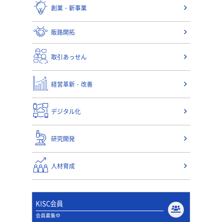
創業・新事業
販路開拓
取引あっせん
経営革新・改善
デジタル化
研究開発
人材育成
KISC会員
会員募集中