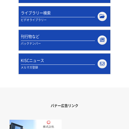
ライブラリー検索
ビデオライブラリー
刊行物など
バックナンバー
KISCニュース
メルマガ登録
バナー広告リンク