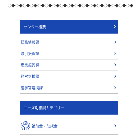
◇◆◇◆◇◆◇◆◇◆◇◆◇◆◇◆◇◆◇◆◇◆◇◆◇◆◇◆◇◆◇◆◇◆
センター概要
総務情報課
取引振興課
産業振興課
経営支援課
産学官連携課
ニーズ別相談カテゴリー
補助金・助成金