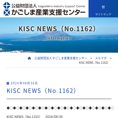
サイトマップ
KISC NEWS（No.1162）
information
公益財団法人 かごしま産業支援センター
>
メルマガ
>
KISC NEWS（No.1162）
2024年08月30日
KISC NEWS（No.1162）
◆◇◆◇◆◇◆◇◆◇◆◇◆◇◆◇◆◇◆◇◆◇◆◇◆◇◆◇◆◇◆◇◆◇
KISC NEWS（No.1162） 2024/08/30