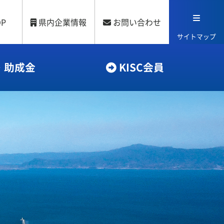
OP
県内企業情報
お問い合わせ
サイトマップ
・助成金
KISC会員