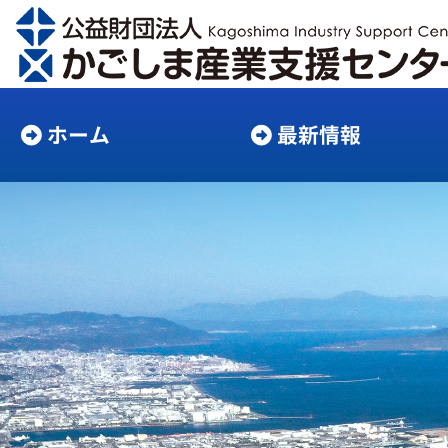
ホーム
最新情報