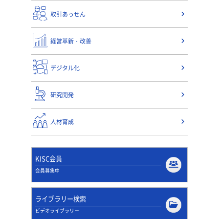
取引あっせん
経営革新・改善
デジタル化
研究開発
人材育成
KISC会員
会員募集中
ライブラリー検索
ビデオライブラリー