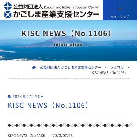
サイトマップ
KISC NEWS（No.1106）
information
公益財団法人 かごしま産業支援センター
>
メルマガ
>
KISC NEWS（No.1106）
2023年07月28日
KISC NEWS（No.1106）
◆◇◆◇◆◇◆◇◆◇◆◇◆◇◆◇◆◇◆◇◆◇◆◇◆◇◆◇◆◇◆◇◆◇
KISC NEWS（No.1106） 2023/07/28