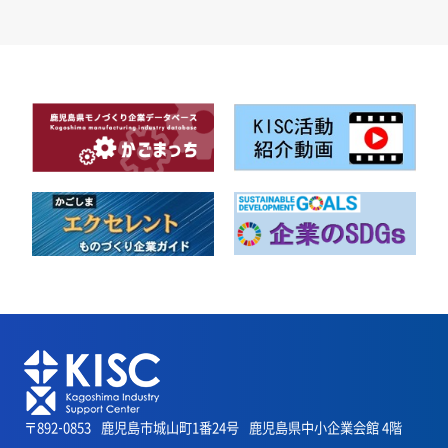
〒892-0853
鹿児島市城山町1番24号
鹿児島県中小企業会館 4階