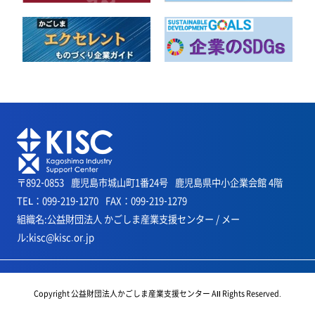
〒892-0853
鹿児島市城山町1番24号
鹿児島県中小企業会館 4階
TEL：099-219-1270
FAX：099-219-1279
組織名:公益財団法人 かごしま産業支援センター / メー
ル:kisc@kisc.or.jp
Copyright 公益財団法人かごしま産業支援センター All Rights Reserved.