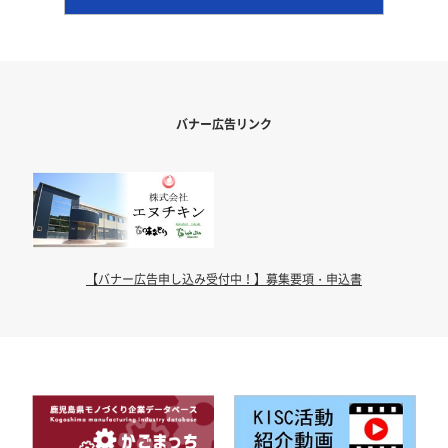
バナー広告リンク
【バナー広告申し込み受付中！】募集要項・申込書