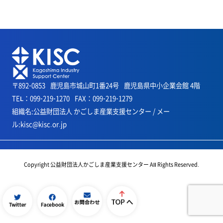
〒892-0853
鹿児島市城山町1番24号
鹿児島県中小企業会館 4階
TEL：099-219-1270
FAX：099-219-1279
組織名:公益財団法人 かごしま産業支援センター / メー
ル:kisc@kisc.or.jp
Copyright 公益財団法人かごしま産業支援センター All Rights Reserved.