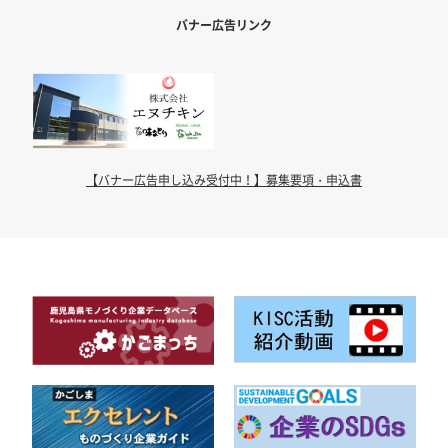
バナー広告リンク
【バナー広告申し込み受付中！】募集要項・申込書